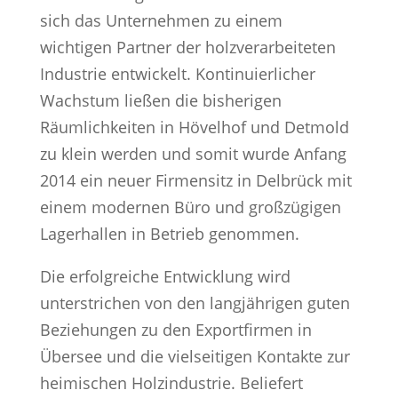
sich das Unternehmen zu einem
wichtigen Partner der holzverarbeiteten
Industrie entwickelt. Kontinuierlicher
Wachstum ließen die bisherigen
Räumlichkeiten in Hövelhof und Detmold
zu klein werden und somit wurde Anfang
2014 ein neuer Firmensitz in Delbrück mit
einem modernen Büro und großzügigen
Lagerhallen in Betrieb genommen.
Die erfolgreiche Entwicklung wird
unterstrichen von den langjährigen guten
Beziehungen zu den Exportfirmen in
Übersee und die vielseitigen Kontakte zur
heimischen Holzindustrie. Beliefert