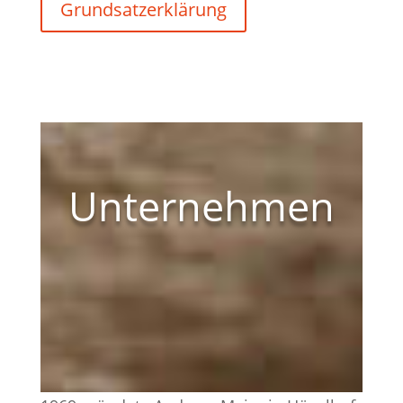
Grundsatzerklärung
Unternehmen