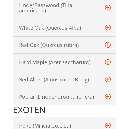
Linde/Basswood (Tilia
americana)
White Oak (Quercus Alba)
Red Oak (Quercus rubra)
Hard Maple (Acer saccharum)
Red Alder (Alnus rubra Bong)
Poplar (Liriodendron tulipifera)
EXOTEN
Iroko (Milicia excelsa)