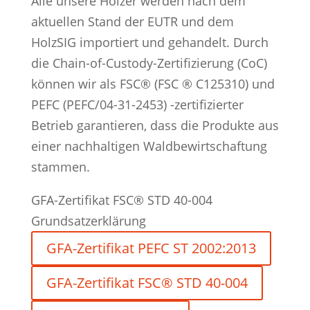
Alle unsere Hölzer werden nach dem
aktuellen Stand der EUTR und dem
HolzSIG importiert und gehandelt. Durch
die Chain-of-Custody-Zertifizierung (CoC)
können wir als FSC® (FSC ® C125310) und
PEFC (PEFC/04-31-2453) -zertifizierter
Betrieb garantieren, dass die Produkte aus
einer nachhaltigen Waldbewirtschaftung
stammen.
GFA-Zertifikat FSC® STD 40-004
Grundsatzerklärung
GFA-Zertifikat PEFC ST 2002:2013
GFA-Zertifikat FSC® STD 40-004