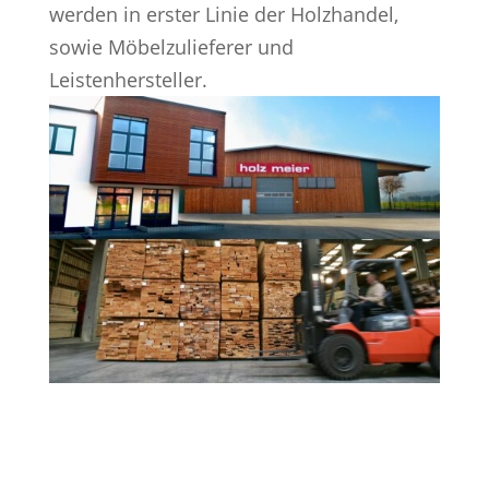
werden in erster Linie der Holzhandel,
sowie Möbelzulieferer und
Leistenhersteller.