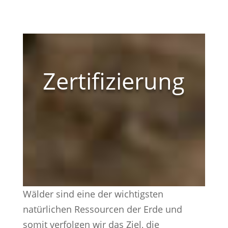
Zertifizierung
Wälder sind eine der wichtigsten
natürlichen Ressourcen der Erde und
somit verfolgen wir das Ziel, die