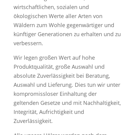
wirtschaftlichen, sozialen und
ökologischen Werte aller Arten von
Wäldern zum Wohle gegenwärtiger und
künftiger Generationen zu erhalten und zu
verbessern.
Wir legen großen Wert auf hohe
Produktqualität, große Auswahl und
absolute Zuverlässigkeit bei Beratung,
Auswahl und Lieferung. Dies tun wir unter
kompromissloser Einhaltung der
geltenden Gesetze und mit Nachhaltigkeit,
Integrität, Aufrichtigkeit und
Zuverlässigkeit.