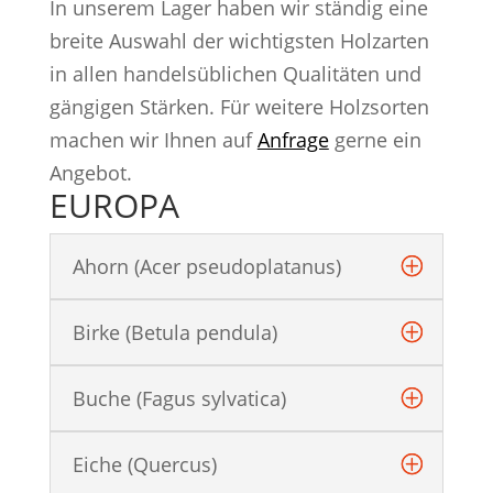
In unserem Lager haben wir ständig eine
breite Auswahl der wichtigsten Holzarten
in allen handelsüblichen Qualitäten und
gängigen Stärken. Für weitere Holzsorten
machen wir Ihnen auf
Anfrage
gerne ein
Angebot.
EUROPA
Ahorn (Acer pseudoplatanus)
Birke (Betula pendula)
Buche (Fagus sylvatica)
Eiche (Quercus)