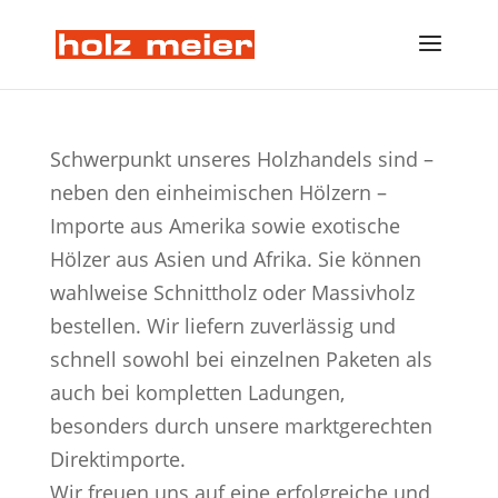
Schwerpunkt unseres Holzhandels sind –
neben den einheimischen Hölzern –
Importe aus Amerika sowie exotische
Hölzer aus Asien und Afrika. Sie können
wahlweise Schnittholz oder Massivholz
bestellen. Wir liefern zuverlässig und
schnell sowohl bei einzelnen Paketen als
auch bei kompletten Ladungen,
besonders durch unsere marktgerechten
Direktimporte.
Wir freuen uns auf eine erfolgreiche und