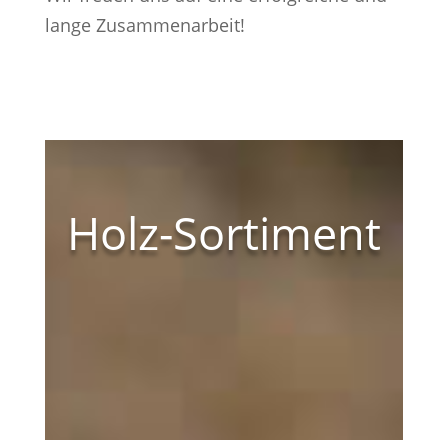
lange Zusammenarbeit!
Holz-Sortiment