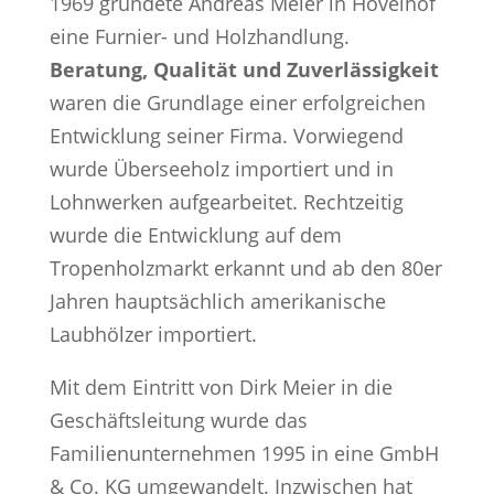
1969 gründete Andreas Meier in Hövelhof
eine Furnier- und Holzhandlung.
Beratung, Qualität und Zuverlässigkeit
waren die Grundlage einer erfolgreichen
Entwicklung seiner Firma. Vorwiegend
wurde Überseeholz importiert und in
Lohnwerken aufgearbeitet. Rechtzeitig
wurde die Entwicklung auf dem
Tropenholzmarkt erkannt und ab den 80er
Jahren hauptsächlich amerikanische
Laubhölzer importiert.
Mit dem Eintritt von Dirk Meier in die
Geschäftsleitung wurde das
Familienunternehmen 1995 in eine GmbH
& Co. KG umgewandelt. Inzwischen hat