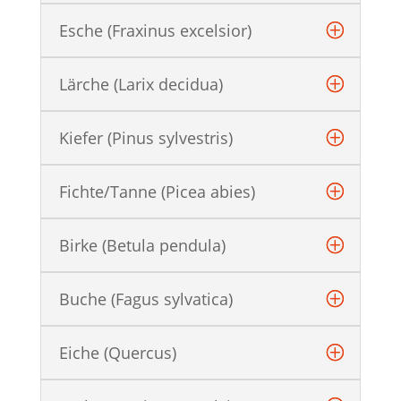
Esche (Fraxinus excelsior)
Lärche (Larix decidua)
Kiefer (Pinus sylvestris)
Fichte/Tanne (Picea abies)
Birke (Betula pendula)
Buche (Fagus sylvatica)
Eiche (Quercus)